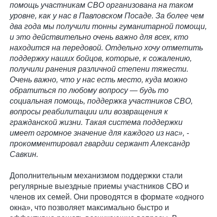
помощь участникам СВО организована на таком
уровне, как у нас в Павловском Посаде. За более чем
два года мы получили тонны гуманитарной помощи,
и это действительно очень важно для всех, кто
находится на передовой. Отдельно хочу отметить
поддержку наших бойцов, которые, к сожалению,
получили ранения различной степени тяжести.
Очень важно, что у нас есть место, куда можно
обратиться по любому вопросу — будь то
социальная помощь, поддержка участников СВО,
вопросы реабилитации или возвращения к
гражданской жизни. Такая система поддержки
имеет огромное значение для каждого из нас», -
прокомментировал гвардии сержант Александр
Савкин.
Дополнительным механизмом поддержки стали
регулярные выездные приемы участников СВО и
членов их семей. Они проводятся в формате «одного
окна», что позволяет максимально быстро и