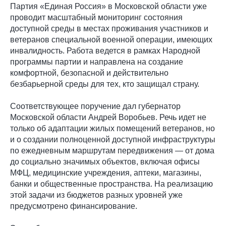
Партия «Единая Россия» в Московской области уже
проводит масштабный мониторинг состояния
доступной среды в местах проживания участников и
ветеранов специальной военной операции, имеющих
инвалидность. Работа ведется в рамках Народной
программы партии и направлена на создание
комфортной, безопасной и действительно
безбарьерной среды для тех, кто защищал страну.
Соответствующее поручение дал губернатор
Московской области Андрей Воробьев. Речь идет не
только об адаптации жилых помещений ветеранов, но
и о создании полноценной доступной инфраструктуры
по ежедневным маршрутам передвижения — от дома
до социально значимых объектов, включая офисы
МФЦ, медицинские учреждения, аптеки, магазины,
банки и общественные пространства. На реализацию
этой задачи из бюджетов разных уровней уже
предусмотрено финансирование.