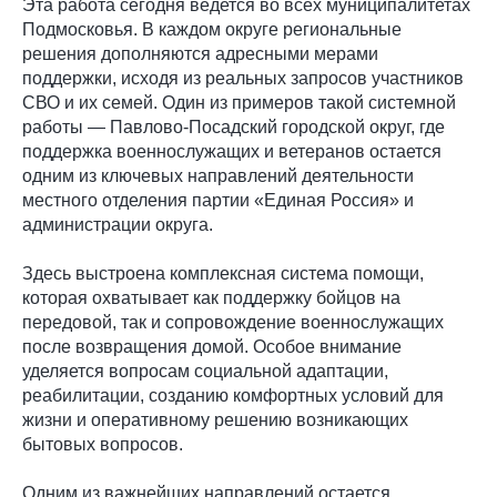
Эта работа сегодня ведется во всех муниципалитетах
Подмосковья. В каждом округе региональные
решения дополняются адресными мерами
поддержки, исходя из реальных запросов участников
СВО и их семей. Один из примеров такой системной
работы — Павлово-Посадский городской округ, где
поддержка военнослужащих и ветеранов остается
одним из ключевых направлений деятельности
местного отделения партии «Единая Россия» и
администрации округа.
Здесь выстроена комплексная система помощи,
которая охватывает как поддержку бойцов на
передовой, так и сопровождение военнослужащих
после возвращения домой. Особое внимание
уделяется вопросам социальной адаптации,
реабилитации, созданию комфортных условий для
жизни и оперативному решению возникающих
бытовых вопросов.
Одним из важнейших направлений остается