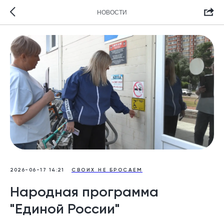
НОВОСТИ
2026-06-17 14:21
СВОИХ НЕ БРОСАЕМ
Народная программа
"Единой России"