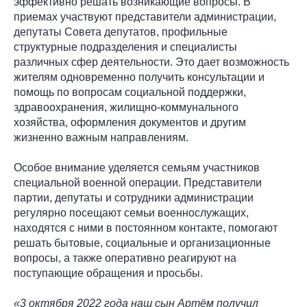
эффективно решать возникающие вопросы. В
приемах участвуют представители администрации,
депутаты Совета депутатов, профильные
структурные подразделения и специалисты
различных сфер деятельности. Это дает возможность
жителям одновременно получить консультации и
помощь по вопросам социальной поддержки,
здравоохранения, жилищно-коммунального
хозяйства, оформления документов и другим
жизненно важным направлениям.
Особое внимание уделяется семьям участников
специальной военной операции. Представители
партии, депутаты и сотрудники администрации
регулярно посещают семьи военнослужащих,
находятся с ними в постоянном контакте, помогают
решать бытовые, социальные и организационные
вопросы, а также оперативно реагируют на
поступающие обращения и просьбы.
«3 октября 2022 года наш сын Артём получил