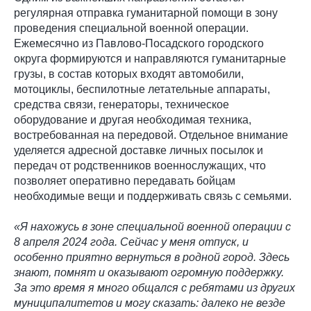
регулярная отправка гуманитарной помощи в зону
проведения специальной военной операции.
Ежемесячно из Павлово-Посадского городского
округа формируются и направляются гуманитарные
грузы, в состав которых входят автомобили,
мотоциклы, беспилотные летательные аппараты,
средства связи, генераторы, техническое
оборудование и другая необходимая техника,
востребованная на передовой. Отдельное внимание
уделяется адресной доставке личных посылок и
передач от родственников военнослужащих, что
позволяет оперативно передавать бойцам
необходимые вещи и поддерживать связь с семьями.
«Я нахожусь в зоне специальной военной операции с
8 апреля 2024 года. Сейчас у меня отпуск, и
особенно приятно вернуться в родной город. Здесь
знают, помнят и оказывают огромную поддержку.
За это время я много общался с ребятами из других
муниципалитетов и могу сказать: далеко не везде