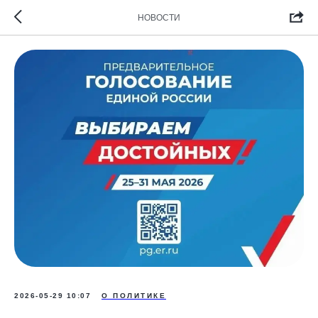
НОВОСТИ
2026-05-29 10:07
О ПОЛИТИКЕ