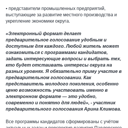
• представители промышленных предприятий,
выступающие за развитие местного производства и
укрепление экономики округа.
«Электронный формат делает
предварительное голосование удобным и
доступным для каждого. Любой житель может
ознакомиться с программами кандидатов,
задать интересующие вопросы и выбрать тех,
кто будет отстаивать интересы округа на
разных уровнях. Я обязательно приму участие в
предварительном голосовании. Как
представитель молодого поколения, особенно
ценю возможность участвовать именно в
электронном формате — это удобно,
современно и понятно для людей», - участник
предварительного голосования Арина Климова.
Все программы кандидатов сформированы с учётом
актуальных задач и перспектив развития Павловского