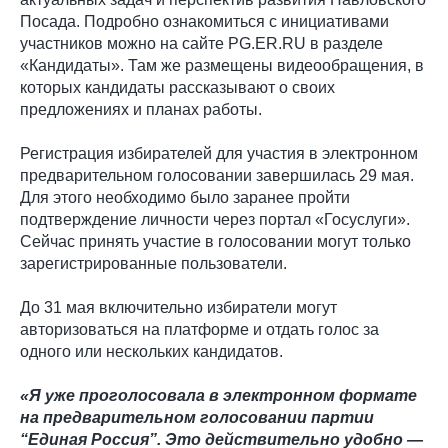
Посада. Подробно ознакомиться с инициативами
участников можно на сайте PG.ER.RU в разделе
«Кандидаты». Там же размещены видеообращения, в
которых кандидаты рассказывают о своих
предложениях и планах работы.
Регистрация избирателей для участия в электронном
предварительном голосовании завершилась 29 мая.
Для этого необходимо было заранее пройти
подтверждение личности через портал «Госуслуги».
Сейчас принять участие в голосовании могут только
зарегистрированные пользователи.
До 31 мая включительно избиратели могут
авторизоваться на платформе и отдать голос за
одного или нескольких кандидатов.
«Я уже проголосовала в электронном формате
на предварительном голосовании партии
“Единая Россия”. Это действительно удобно —