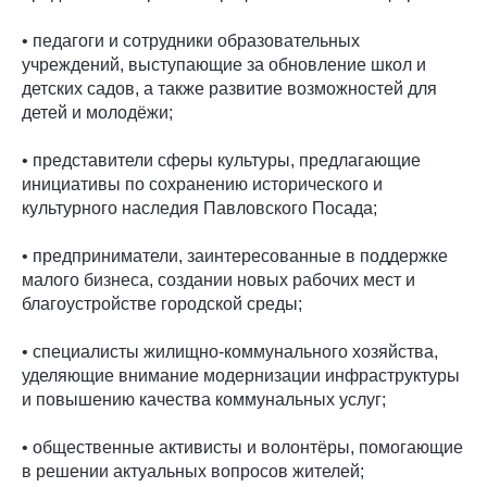
• педагоги и сотрудники образовательных
учреждений, выступающие за обновление школ и
детских садов, а также развитие возможностей для
детей и молодёжи;
• представители сферы культуры, предлагающие
инициативы по сохранению исторического и
культурного наследия Павловского Посада;
• предприниматели, заинтересованные в поддержке
малого бизнеса, создании новых рабочих мест и
благоустройстве городской среды;
• специалисты жилищно-коммунального хозяйства,
уделяющие внимание модернизации инфраструктуры
и повышению качества коммунальных услуг;
• общественные активисты и волонтёры, помогающие
в решении актуальных вопросов жителей;