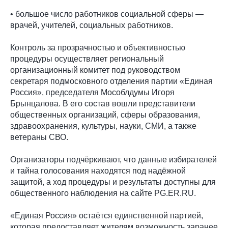
• большое число работников социальной сферы —
врачей, учителей, социальных работников.
Контроль за прозрачностью и объективностью
процедуры осуществляет региональный
организационный комитет под руководством
секретаря подмосковного отделения партии «Единая
Россия», председателя Мособлдумы Игоря
Брынцалова. В его состав вошли представители
общественных организаций, сферы образования,
здравоохранения, культуры, науки, СМИ, а также
ветераны СВО.
Организаторы подчёркивают, что данные избирателей
и тайна голосования находятся под надёжной
защитой, а ход процедуры и результаты доступны для
общественного наблюдения на сайте PG.ER.RU.
«Единая Россия» остаётся единственной партией,
которая предоставляет жителям возможность заранее