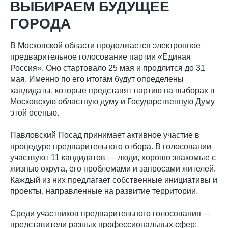
ВЫБИРАЕМ БУДУЩЕЕ
ГОРОДА
В Московской области продолжается электронное
предварительное голосование партии «Единая
Россия». Оно стартовало 25 мая и продлится до 31
мая. Именно по его итогам будут определены
кандидаты, которые представят партию на выборах в
Московскую областную думу и Государственную Думу
этой осенью.
Павловский Посад принимает активное участие в
процедуре предварительного отбора. В голосовании
участвуют 11 кандидатов — люди, хорошо знакомые с
жизнью округа, его проблемами и запросами жителей.
Каждый из них предлагает собственные инициативы и
проекты, направленные на развитие территории.
Среди участников предварительного голосования —
представители разных профессиональных сфер: