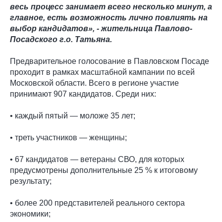
весь процесс занимает всего несколько минут, а
главное, есть возможность лично повлиять на
выбор кандидатов», - жительница Павлово-
Посадского г.о. Татьяна.
Предварительное голосование в Павловском Посаде
проходит в рамках масштабной кампании по всей
Московской области. Всего в регионе участие
принимают 907 кандидатов. Среди них:
• каждый пятый — моложе 35 лет;
• треть участников — женщины;
• 67 кандидатов — ветераны СВО, для которых
предусмотрены дополнительные 25 % к итоговому
результату;
• более 200 представителей реального сектора
экономики;