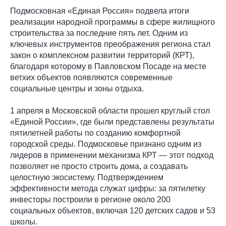
Подмосковная «Единая Россия» подвела итоги
реализации народной программы в сфере жилищного
строительства за последние пять лет. Одним из
ключевых инструментов преображения региона стал
закон о комплексном развитии территорий (КРТ),
благодаря которому в Павловском Посаде на месте
ветхих объектов появляются современные
социальные центры и зоны отдыха.
1 апреля в Московской области прошел круглый стол
«Единой России», где были представлены результаты
пятилетней работы по созданию комфортной
городской среды. Подмосковье признано одним из
лидеров в применении механизма КРТ — этот подход
позволяет не просто строить дома, а создавать
целостную экосистему. Подтверждением
эффективности метода служат цифры: за пятилетку
инвесторы построили в регионе около 200
социальных объектов, включая 120 детских садов и 53
школы.