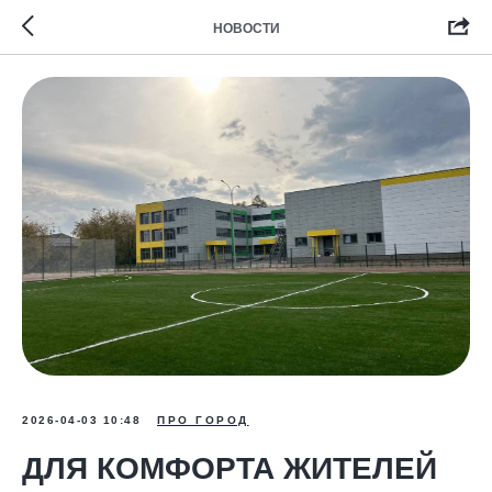
НОВОСТИ
2026-04-03 10:48
ПРО ГОРОД
ДЛЯ КОМФОРТА ЖИТЕЛЕЙ