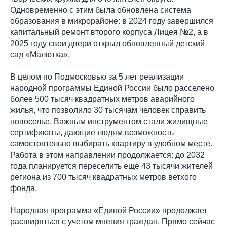
Одновременно с этим была обновлена система
образования в микрорайоне: в 2024 году завершился
капитальный ремонт второго корпуса Лицея №2, а в
2025 году свои двери открыл обновленный детский
сад «Малютка».
В целом по Подмосковью за 5 лет реализации
народной программы Единой России было расселено
более 500 тысяч квадратных метров аварийного
жилья, что позволило 30 тысячам человек справить
новоселье. Важным инструментом стали жилищные
сертификаты, дающие людям возможность
самостоятельно выбирать квартиру в удобном месте.
Работа в этом направлении продолжается: до 2032
года планируется переселить еще 43 тысячи жителей
региона из 700 тысяч квадратных метров ветхого
фонда.
Народная программа «Единой России» продолжает
расширяться с учетом мнения граждан. Прямо сейчас