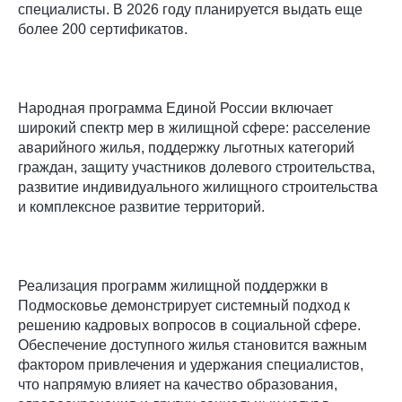
специалисты. В 2026 году планируется выдать еще
более 200 сертификатов.
Народная программа Единой России включает
широкий спектр мер в жилищной сфере: расселение
аварийного жилья, поддержку льготных категорий
граждан, защиту участников долевого строительства,
развитие индивидуального жилищного строительства
и комплексное развитие территорий.
Реализация программ жилищной поддержки в
Подмосковье демонстрирует системный подход к
решению кадровых вопросов в социальной сфере.
Обеспечение доступного жилья становится важным
фактором привлечения и удержания специалистов,
что напрямую влияет на качество образования,