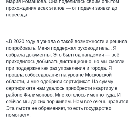
Мария Ромашова. Она поделилась своим опытом
прохождения всех этапов — от подачи заявки до
переезда:
«В 2020 году я узнала о такой возможности и решила
попробовать. Меня поддержал руководитель... Я
собрала документы. Это был год пандемии — всё
приходилось добывать дистанционно, но мы смогли
при поддержке как раз управления и города. Я
прошла собеседования на уровне Московской
области, и мне одобрили сертификат. На сумму
сертификата нам удалось приобрести квартиру в
районе Филимоново. Мне хотелось именно туда. И
сейчас мы до сих пор живем. Нам всё очень нравится.
Эта льгота не обременяет, то есть государство
помогает».