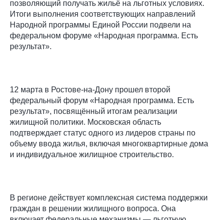
позволяющий получать жильё на льготных условиях.
Итоги выполнения соответствующих направлений
Народной программы Единой России подвели на
федеральном форуме «Народная программа. Есть
результат».
12 марта в Ростове-на-Дону прошел второй
федеральный форум «Народная программа. Есть
результат», посвящённый итогам реализации
жилищной политики. Московская область
подтверждает статус одного из лидеров страны по
объему ввода жилья, включая многоквартирные дома
и индивидуальное жилищное строительство.
В регионе действует комплексная система поддержки
граждан в решении жилищного вопроса. Она
включает федеральные механизмы — льготную