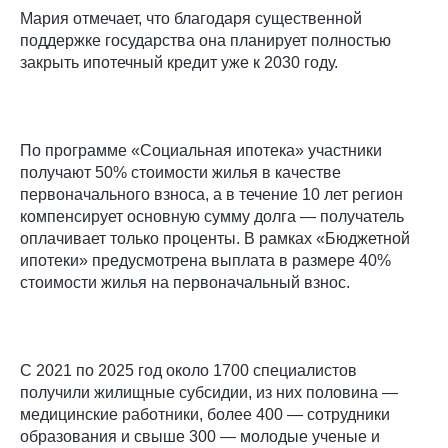
Мария отмечает, что благодаря существенной
поддержке государства она планирует полностью
закрыть ипотечный кредит уже к 2030 году.
По программе «Социальная ипотека» участники
получают 50% стоимости жилья в качестве
первоначального взноса, а в течение 10 лет регион
компенсирует основную сумму долга — получатель
оплачивает только проценты. В рамках «Бюджетной
ипотеки» предусмотрена выплата в размере 40%
стоимости жилья на первоначальный взнос.
С 2021 по 2025 год около 1700 специалистов
получили жилищные субсидии, из них половина —
медицинские работники, более 400 — сотрудники
образования и свыше 300 — молодые ученые и