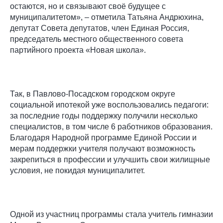
остаются, но и связывают своё будущее с
муниципалитетом», – отметила Татьяна Андрюхина,
депутат Совета депутатов, член Единая Россия,
председатель местного общественного совета
партийного проекта «Новая школа».
Так, в Павлово-Посадском городском округе
социальной ипотекой уже воспользовались педагоги:
за последние годы поддержку получили несколько
специалистов, в том числе 6 работников образования.
Благодаря Народной программе Единой России и
мерам поддержки учителя получают возможность
закрепиться в профессии и улучшить свои жилищные
условия, не покидая муниципалитет.
Одной из участниц программы стала учитель гимназии