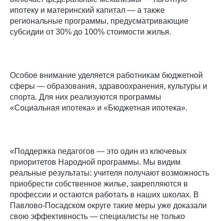
ипотеку и материнский капитал — а также
региональные программы, предусматривающие
субсидии от 30% до 100% стоимости жилья.
Особое внимание уделяется работникам бюджетной
сферы — образования, здравоохранения, культуры и
спорта. Для них реализуются программы
«Социальная ипотека» и «Бюджетная ипотека».
«Поддержка педагогов — это один из ключевых
приоритетов Народной программы. Мы видим
реальные результаты: учителя получают возможность
приобрести собственное жилье, закрепляются в
профессии и остаются работать в наших школах. В
Павлово-Посадском округе такие меры уже доказали
свою эффективность — специалисты не только