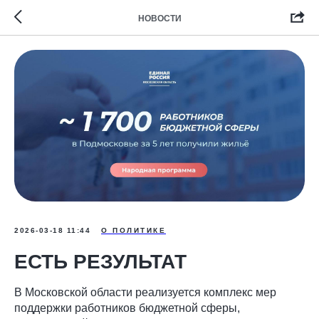
НОВОСТИ
2026-03-18 11:44
О ПОЛИТИКЕ
ЕСТЬ РЕЗУЛЬТАТ
В Московской области реализуется комплекс мер
поддержки работников бюджетной сферы,