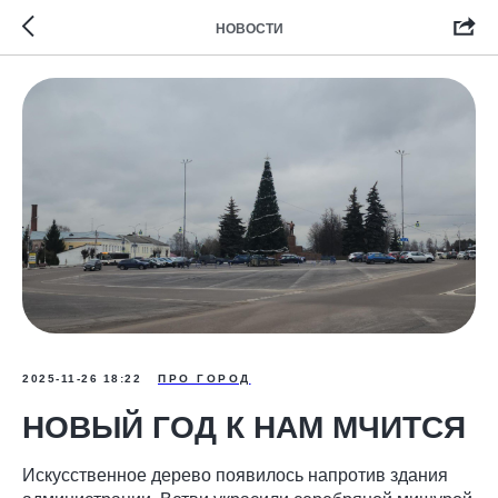
НОВОСТИ
2025-11-26 18:22
ПРО ГОРОД
НОВЫЙ ГОД К НАМ МЧИТСЯ
Искусственное дерево появилось напротив здания