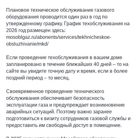
Плановое техническое обслуживание газового
оборудования проводится один раз в год по
утвержденному графику. График техобслуживания на
2026 год размещен здесь:
mosoblgaz.ru/abonents/services/tekhnicheskoe-
obsluzhivanie/mkd/
Если проведение техобслуживания в вашем доме
запланировано в течение ближайших 40 дней – то на
сайте вы увидите точную дату и время, если в более
поздний период – то месяц.
Своевременное проведение технического
обслуживания обеспечивает безопасность
эксплуатации газа и предупреждает возникновение
аварийных ситуаций. Поэтому важно заранее
подготовиться к визиту сотрудников газовой службы и
предоставить им свободный доступ в помещение.