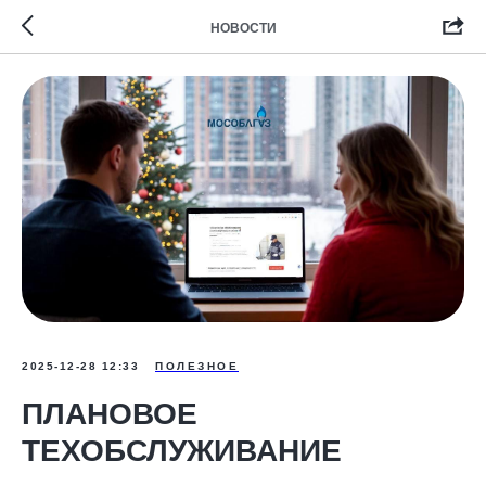
НОВОСТИ
2025-12-28 12:33
ПОЛЕЗНОЕ
ПЛАНОВОЕ
ТЕХОБСЛУЖИВАНИЕ