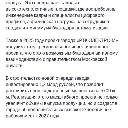
корпуса. Это превращает заводы в
высокотехнологичные площадки, где востребованы
инженерные кадры и специалисты цифрового
профиля, а физическая нагрузка на сотрудников
сводится к минимуму благодаря автоматизации.
Также в 2025 году проект завода «РТК-ЭЛЕКТРО-М»
получил статус регионального инвестиционного
проекта, что стало возможным благодаря активному
взаимодействию с правительством Московской
области.
В строительство новой очереди завода
инвестировано 1,2 млрд рублей, что позволит
расширить производственные мощности на 5700 кв.
м. Реализация этого масштабного проекта не только
увеличит объемы выпуска продукции, но и создаст в
городе 50 дополнительных высокотехнологичных
рабочих мест к 2027 году.