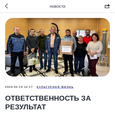
НОВОСТИ
2026-02-19 14:17
КУЛЬТУРНАЯ ЖИЗНЬ
ОТВЕТСТВЕННОСТЬ ЗА
РЕЗУЛЬТАТ