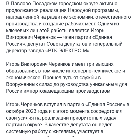
В Павлово-Посадском городском округе активно
продолжается реализация Народной программы,
направленной на развитие экономики, отечественного
производства и создание рабочих мест. Одним из
ключевых лиц этой работы является Игорь
Викторович Черенков — член партии «Единая
Россия», депутат Совета депутатов и генеральный
директор завода «РТК-ЭЛЕКТРО-М».
Игорь Викторович Черенков имеет три высших
образования, в том числе инженерно-техническое и
экономическое. Прошел путь от службы в
Вооруженных силах до руководства уникальным для
России импортозамещающим производством.
Игорь Черенков вступил в партию «Единая Россия» в
октябре 2023 года и с этого момента сосредоточил
свои усилия на реализации приоритетных задач
партии в округе. В качестве депутата он ведет
системную работу с жителями, участвует в