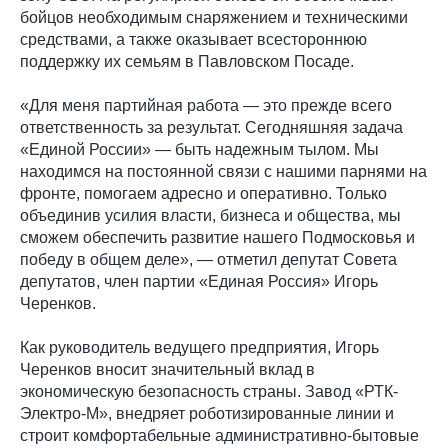
бойцов необходимым снаряжением и техническими
средствами, а также оказывает всестороннюю
поддержку их семьям в Павловском Посаде.
«Для меня партийная работа — это прежде всего
ответственность за результат. Сегодняшняя задача
«Единой России» — быть надежным тылом. Мы
находимся на постоянной связи с нашими парнями на
фронте, помогаем адресно и оперативно. Только
объединив усилия власти, бизнеса и общества, мы
сможем обеспечить развитие нашего Подмосковья и
победу в общем деле», — отметил депутат Совета
депутатов, член партии «Единая Россия» Игорь
Черенков.
Как руководитель ведущего предприятия, Игорь
Черенков вносит значительный вклад в
экономическую безопасность страны. Завод «РТК-
Электро-М», внедряет роботизированные линии и
строит комфортабельные административно-бытовые