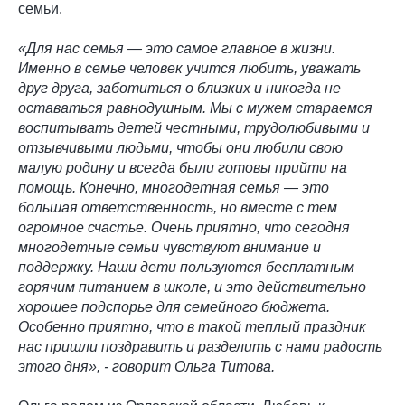
семьи.
«Для нас семья — это самое главное в жизни.
Именно в семье человек учится любить, уважать
друг друга, заботиться о близких и никогда не
оставаться равнодушным. Мы с мужем стараемся
воспитывать детей честными, трудолюбивыми и
отзывчивыми людьми, чтобы они любили свою
малую родину и всегда были готовы прийти на
помощь. Конечно, многодетная семья — это
большая ответственность, но вместе с тем
огромное счастье. Очень приятно, что сегодня
многодетные семьи чувствуют внимание и
поддержку. Наши дети пользуются бесплатным
горячим питанием в школе, и это действительно
хорошее подспорье для семейного бюджета.
Особенно приятно, что в такой теплый праздник
нас пришли поздравить и разделить с нами радость
этого дня», - говорит Ольга Титова.