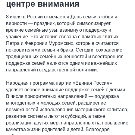
центре внимания
8 июля в России отмечается День семьи, любви и
верности — праздник, который символизирует
крепкие семейные узы, взаимную поддержку и
уважение. Его история связана с памятью святых
Петра и Февронии Муромских, которые считаются
покровителями семьи и брака. Сегодня сохранение
традиционных семейных ценностей и всесторонняя
поддержка семей являются одним из важнейших
направлений государственной политики.
Народная программа партии «Единая Россия»
уделяет особое внимание поддержке семей с детьми.
В числе приоритетных направлений — поддержка
многодетных и молодых семей, расширение
возможностей использования материнского капитала,
развитие системы льгот и субсидий, а также
реализация других мер, направленных на повышение
качества жизни родителей и детей. Благодаря