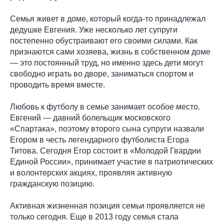
Семья живет в доме, который когда-то принадлежал
дедушке Евгения. Уже несколько лет супруги
постепенно обустраивают его своими силами. Как
признаются сами хозяева, жизнь в собственном доме
— это постоянный труд, но именно здесь дети могут
свободно играть во дворе, заниматься спортом и
проводить время вместе.
Любовь к футболу в семье занимает особое место.
Евгений — давний болельщик московского
«Спартака», поэтому второго сына супруги назвали
Егором в честь легендарного футболиста Егора
Титова. Сегодня Егор состоит в «Молодой Гвардии
Единой России», принимает участие в патриотических
и волонтерских акциях, проявляя активную
гражданскую позицию.
Активная жизненная позиция семьи проявляется не
только сегодня. Еще в 2013 году семья стала