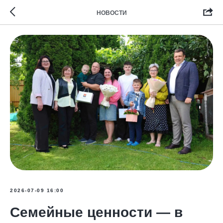
НОВОСТИ
2026-07-09 16:00
Семейные ценности — в