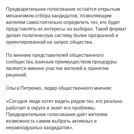
Предварительное голосование остаётся открытым
механизмом отбора кандидатов, позволяющим
жителям самостоятельно определить тех, кто будет
представлять их интересы на выборах. Такой формат
делает политическую систему более прозрачной и
ориентированной на запрос общества.
По мнению представителей общественного
сообщества, важным преимуществом процедуры
является именно участие жителей в принятии
решений.
Ольга Петренко, лидер общественного мнения:
«Сегодня люди хотят видеть рядом тех, кто реально
работает в округе и знает его проблемы.
Предварительное голосование даёт жителям
возможность самим выбрать активных и
неравнодушных кандидатов».