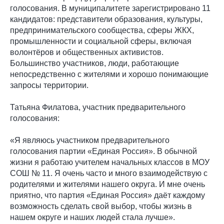
голосования. В муниципалитете зарегистрировано 11
кандидатов: представители образования, культуры,
предпринимательского сообщества, сферы ЖКХ,
промышленности и социальной сферы, включая
волонтёров и общественных активистов.
Большинство участников, люди, работающие
непосредственно с жителями и хорошо понимающие
запросы территории.
Татьяна Филатова, участник предварительного
голосования:
«Я являюсь участником предварительного
голосования партии «Единая Россия». В обычной
жизни я работаю учителем начальных классов в МОУ
СОШ № 11. Я очень часто и много взаимодействую с
родителями и жителями нашего округа. И мне очень
приятно, что партия «Единая Россия» даёт каждому
возможность сделать свой выбор, чтобы жизнь в
нашем округе и наших людей стала лучше».