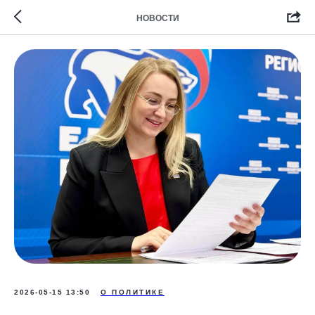
НОВОСТИ
2026-05-15 13:50
О ПОЛИТИКЕ