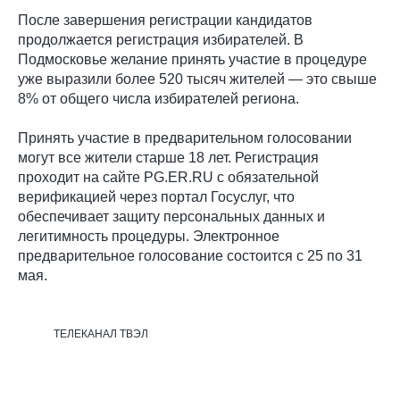
После завершения регистрации кандидатов
продолжается регистрация избирателей. В
Подмосковье желание принять участие в процедуре
уже выразили более 520 тысяч жителей — это свыше
8% от общего числа избирателей региона.
Принять участие в предварительном голосовании
могут все жители старше 18 лет. Регистрация
проходит на сайте PG.ER.RU с обязательной
верификацией через портал Госуслуг, что
обеспечивает защиту персональных данных и
легитимность процедуры. Электронное
предварительное голосование состоится с 25 по 31
мая.
ТЕЛЕКАНАЛ ТВЭЛ