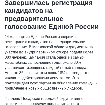
Завершилась регистрация
кандидатов на
предварительное
голосование Единой России
14 мая партия Единая Россия завершила
регистрацию кандидатов на предварительное
голосование. В Московской области документы на
участие во внутрипартийном отборе подали более
880 человек. Кампания стала одной из самых
масштабных за последние годы: около 30%
участников - женщины, каждый пятый кандидат
моложе 35 лет, при этом лишь 18% претендентов
являются действующими депутатами. Это
подтверждает курс партии на обновление команды и
привлечение новых общественных лидеров.
Павлово-Посадский городской округ активно
включился в процедуру предварительного